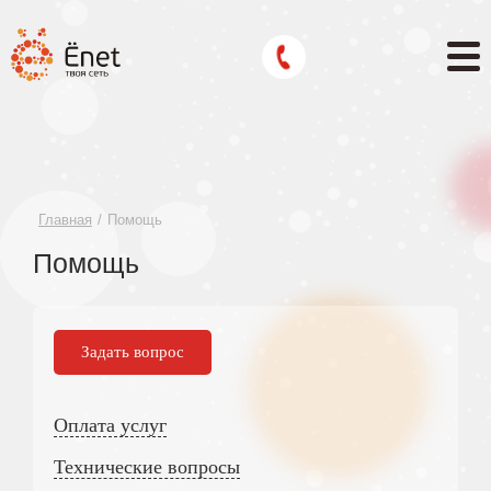
Главная
Помощь
Помощь
Задать вопрос
Оплата услуг
Технические вопросы