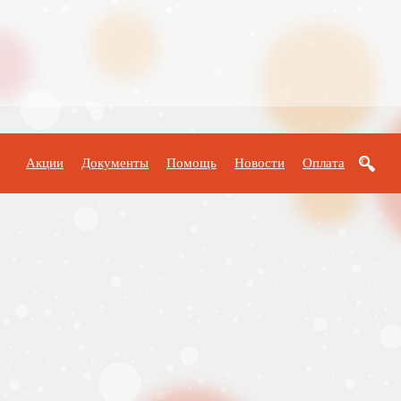
Акции
Документы
Помощь
Новости
Оплата