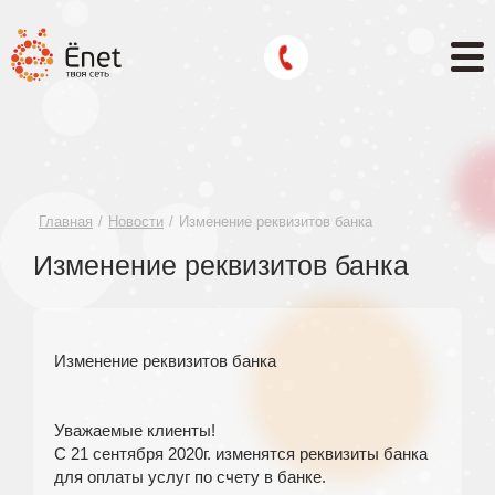
Главная
Новости
Изменение реквизитов банка
Изменение реквизитов банка
Изменение реквизитов банка
Уважаемые клиенты!
С 21 сентября 2020г. изменятся реквизиты банка
для оплаты услуг по счету в банке.