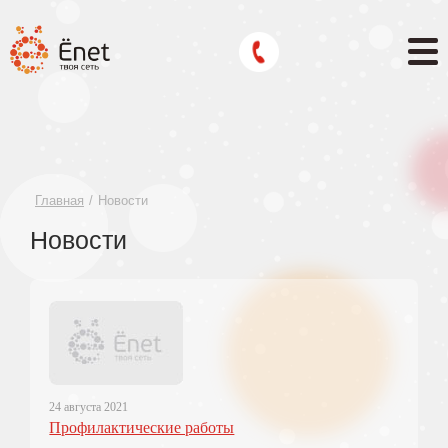
Главная
Новости
Новости
24 августа 2021
Профилактические работы