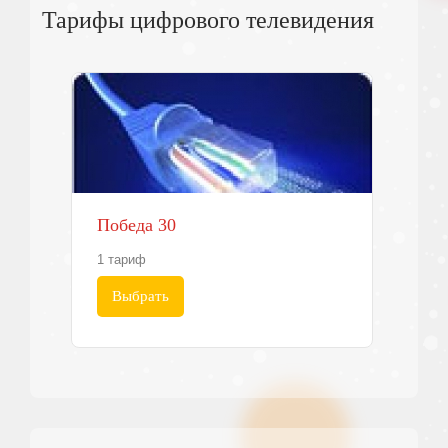
Тарифы цифрового телевидения
Победа 30
1 тариф
Выбрать