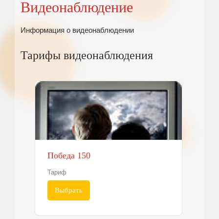
Видеонаблюдение
Информация о видеонаблюдении
Тарифы видеонаблюдения
Победа 150
Тариф
Выбрать