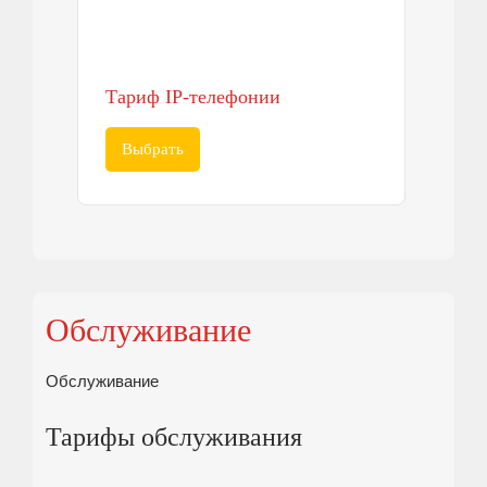
Тариф IP-телефонии
Выбрать
Обслуживание
Обслуживание
Тарифы обслуживания