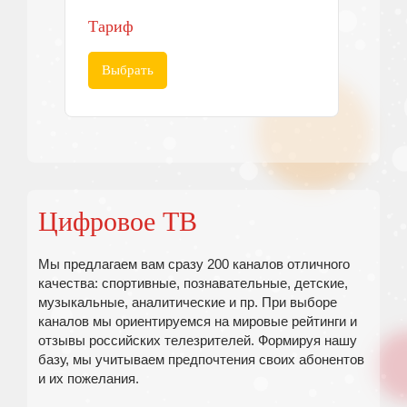
Тариф
Выбрать
Цифровое ТВ
Мы предлагаем вам сразу 200 каналов отличного
качества: спортивные, познавательные, детские,
музыкальные, аналитические и пр. При выборе
каналов мы ориентируемся на мировые рейтинги и
отзывы российских телезрителей. Формируя нашу
базу, мы учитываем предпочтения своих абонентов
и их пожелания.