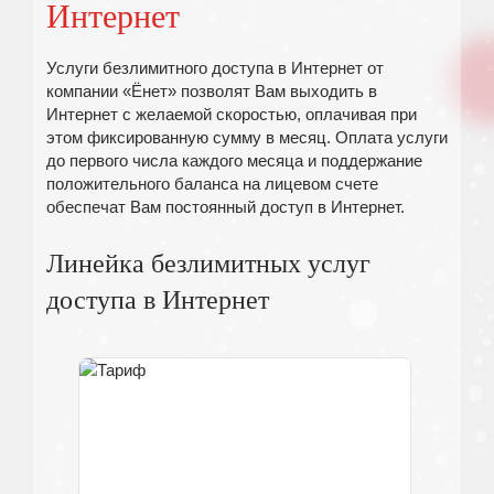
Интернет
Услуги безлимитного доступа в Интернет от
компании «Ёнет» позволят Вам выходить в
Интернет с желаемой скоростью, оплачивая при
этом фиксированную сумму в месяц. Оплата услуги
до первого числа каждого месяца и поддержание
положительного баланса на лицевом счете
обеспечат Вам постоянный доступ в Интернет.
Линейка безлимитных услуг
доступа в Интернет