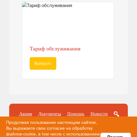
Тариф обслуживания
Выбрать
Акции
Документы
Помощь
Новости
Оплата
Продолжая пользование настоящим сайтом,
Вы выражаете свое согласие на обработку
файлов-cookie, в том числе с использованием