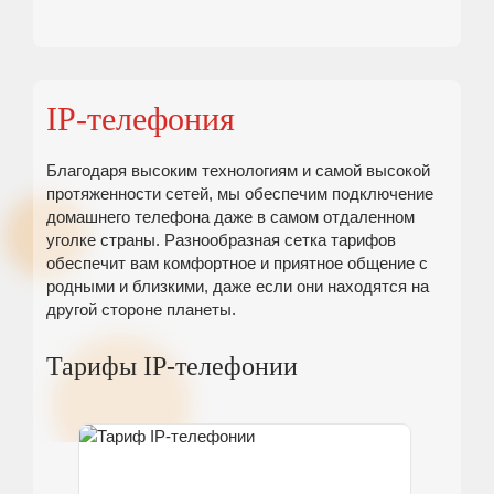
IP-телефония
Благодаря высоким технологиям и самой высокой
протяженности сетей, мы обеспечим подключение
домашнего телефона даже в самом отдаленном
уголке страны. Разнообразная сетка тарифов
обеспечит вам комфортное и приятное общение с
родными и близкими, даже если они находятся на
другой стороне планеты.
Тарифы IP-телефонии