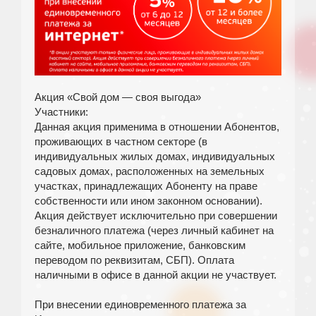
Акция «Свой дом — своя выгода»
Участники:
Данная акция применима в отношении Абонентов,
проживающих в частном секторе (в
индивидуальных жилых домах, индивидуальных
садовых домах, расположенных на земельных
участках, принадлежащих Абоненту на праве
собственности или ином законном основании).
Акция действует исключительно при совершении
безналичного платежа (через личный кабинет на
сайте, мобильное приложение, банковским
переводом по реквизитам, СБП). Оплата
наличными в офисе в данной акции не участвует.
При внесении единовременного платежа за