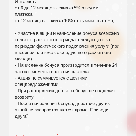
Интернет:
от 6 до 12 месяцев - скидка 5% от суммы
платежа;
от 12 месяцев - скидка 10% от суммы платежа;
- Участие в акции и начисление бонуса возможно
только с расчетного периода, следующего за
периодом фактического подключения услуги (при
внесении платежа со следующего расчетного
месяца).
- Начисление бонуса производится в течение 24
часов с момента внесения платежа
- Акция не суммируется с другими
спецпредложениями
- При расторжении договора бонус не подлежит
возврату
- После начисления бонуса, действие других
акций не распространяется, кроме "Приведи
друга"